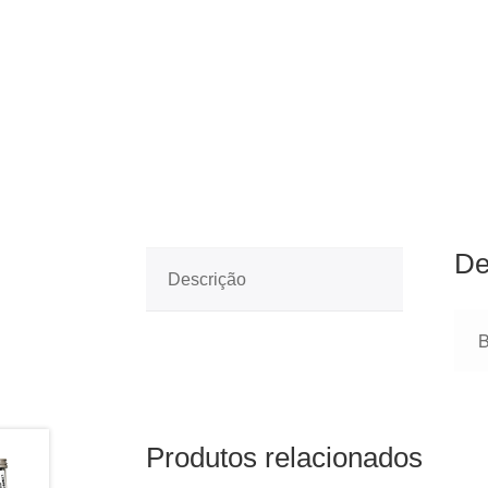
De
Descrição
Produtos relacionados