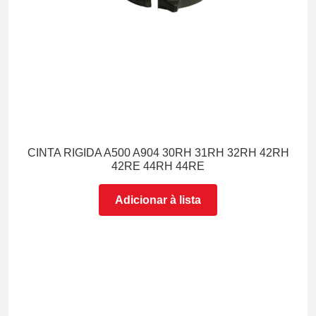
CINTA RIGIDA A500 A904 30RH 31RH 32RH 42RH
42RE 44RH 44RE
Adicionar à lista