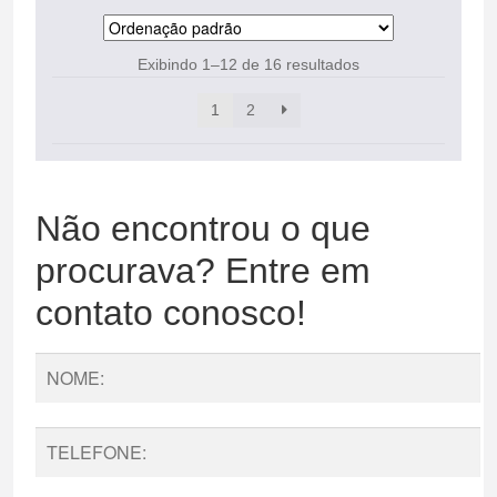
Exibindo 1–12 de 16 resultados
1
2
Não encontrou o que
procurava? Entre em
contato conosco!