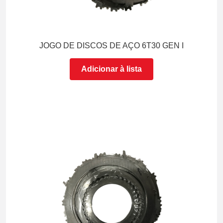
JOGO DE DISCOS DE AÇO 6T30 GEN I
Adicionar à lista