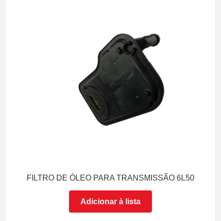
FILTRO DE ÓLEO PARA TRANSMISSÃO 6L50
Adicionar à lista