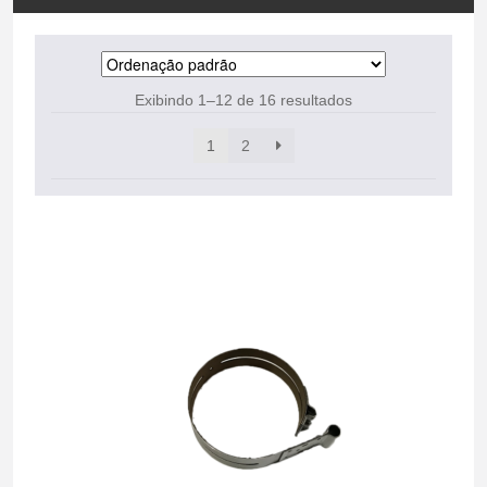
Exibindo 1–12 de 16 resultados
1
2