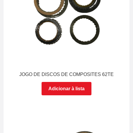
JOGO DE DISCOS DE COMPOSITES 62TE
Adicionar à lista