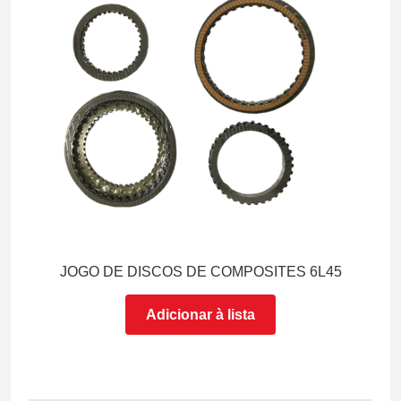
JOGO DE DISCOS DE COMPOSITES 6L45
Adicionar à lista