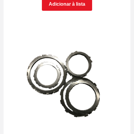
Adicionar à lista