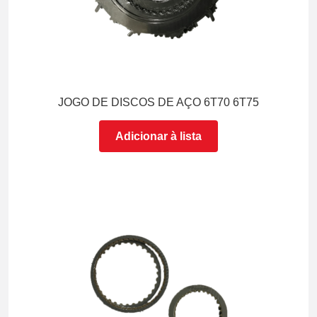
JOGO DE DISCOS DE AÇO 6T70 6T75
Adicionar à lista