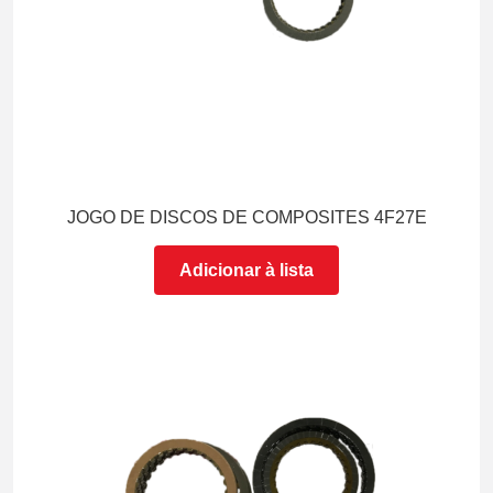
JOGO DE DISCOS DE COMPOSITES 4F27E
Adicionar à lista