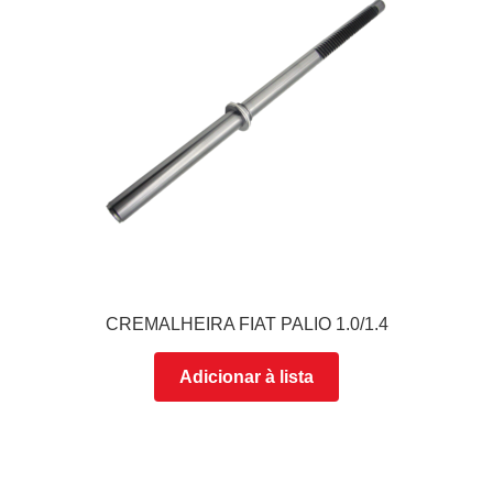
CREMALHEIRA FIAT PALIO 1.0/1.4
Adicionar à lista