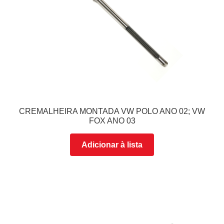
CREMALHEIRA MONTADA VW POLO ANO 02; VW
FOX ANO 03
Adicionar à lista