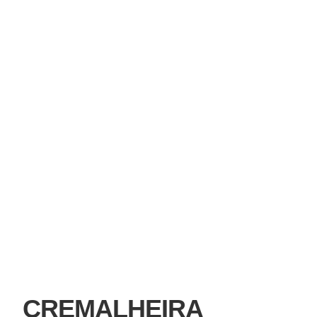
CREMALHEIRA