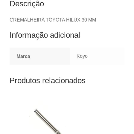
Descrição
CREMALHEIRA TOYOTA HILUX 30 MM
Informação adicional
Marca
Koyo
Produtos relacionados