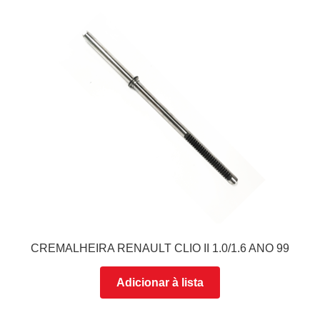
CREMALHEIRA RENAULT CLIO II 1.0/1.6 ANO 99
Adicionar à lista