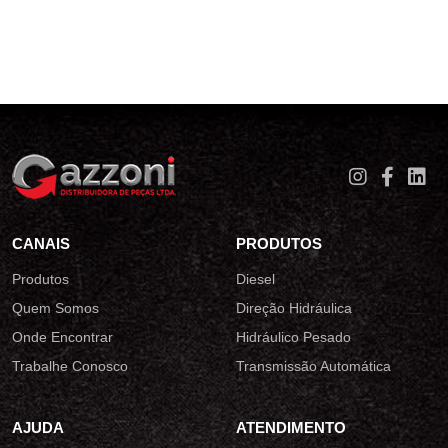
CANAIS
PRODUTOS
Produtos
Diesel
Quem Somos
Direção Hidráulica
Onde Encontrar
Hidráulico Pesado
Trabalhe Conosco
Transmissão Automática
AJUDA
ATENDIMENTO