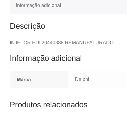
Informação adicional
Descrição
INJETOR EUI 20440388 REMANUFATURADO
Informação adicional
Marca
Delphi
Produtos relacionados