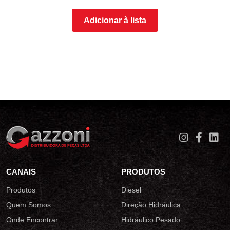
Adicionar à lista
CANAIS
PRODUTOS
Produtos
Diesel
Quem Somos
Direção Hidráulica
Onde Encontrar
Hidráulico Pesado