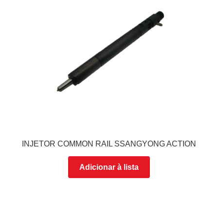
INJETOR COMMON RAIL SSANGYONG ACTION
Adicionar à lista