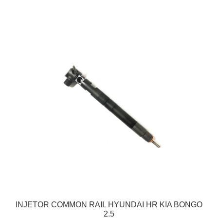
INJETOR COMMON RAIL HYUNDAI HR KIA BONGO
2.5