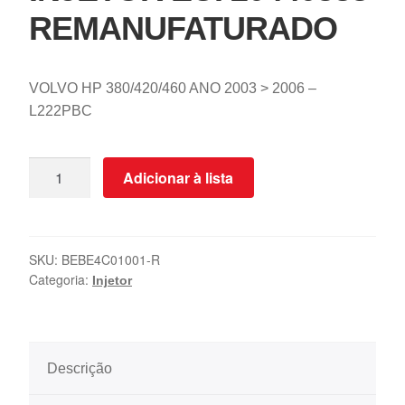
REMANUFATURADO
VOLVO HP 380/420/460 ANO 2003 > 2006 –
L222PBC
Adicionar à lista
SKU:
BEBE4C01001-R
Categoria:
Injetor
Descrição