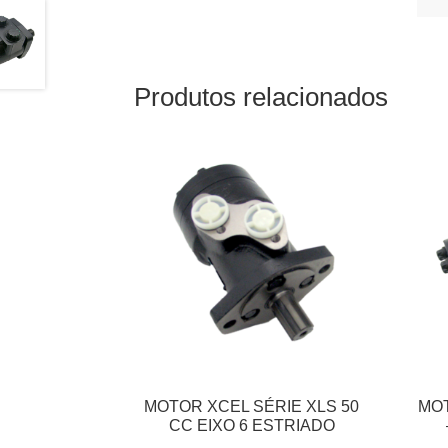
Produtos relacionados
MOTOR XCEL SÉRIE XLS 50
MOT
CC EIXO 6 ESTRIADO