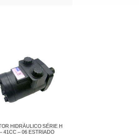
OR HIDRÁULICO SÉRIE H
– 41CC – 06 ESTRIADO