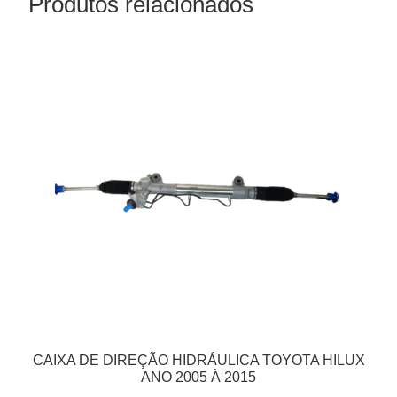
Produtos relacionados
CAIXA DE DIREÇÃO HIDRÁULICA TOYOTA HILUX
ANO 2005 À 2015