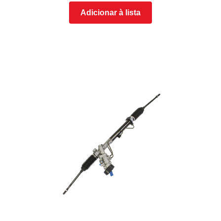
Adicionar à lista