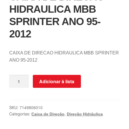
HIDRAULICA MBB
SPRINTER ANO 95-
2012
CAIXA DE DIRECAO HIDRAULICA MBB SPRINTER
ANO 95-2012
Adicionar à lista
SKU:
7149806010
Categorias:
,
Caixa de Direção
Direção Hidráulica