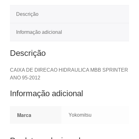
Descrição
Informação adicional
Descrição
CAIXA DE DIRECAO HIDRAULICA MBB SPRINTER
ANO 95-2012
Informação adicional
Marca
Yokomitsu