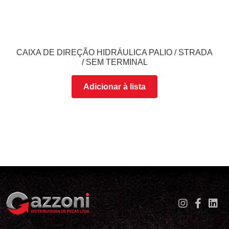
CAIXA DE DIREÇÃO HIDRÁULICA PALIO / STRADA
/ SEM TERMINAL
Adicionar à lista