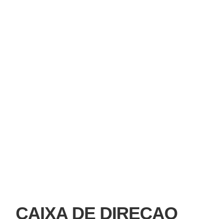
CAIXA DE DIRECAO