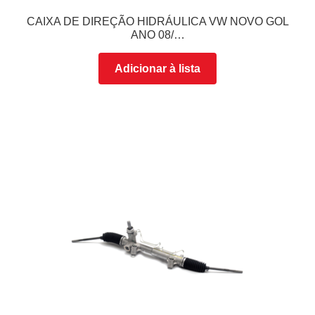
CAIXA DE DIREÇÃO HIDRÁULICA VW NOVO GOL
ANO 08/…
Adicionar à lista