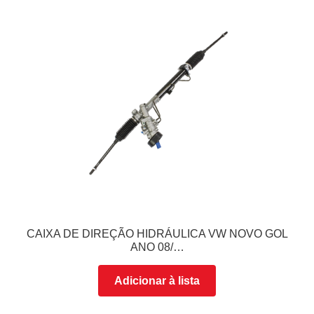
CAIXA DE DIREÇÃO HIDRÁULICA VW NOVO GOL
ANO 08/…
Adicionar à lista