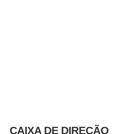
CAIXA DE DIREÇÃO