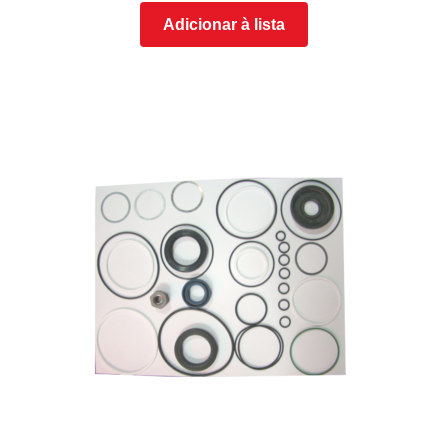
Adicionar à lista