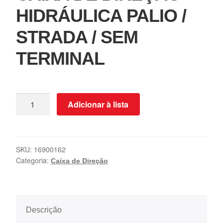
HIDRÁULICA PALIO /
STRADA / SEM
TERMINAL
Adicionar à lista
SKU:
16900162
Categoria:
Caixa de Direção
Descrição