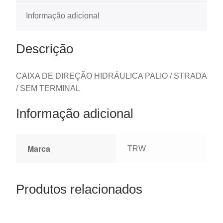
Informação adicional
Descrição
CAIXA DE DIREÇÃO HIDRÁULICA PALIO / STRADA
/ SEM TERMINAL
Informação adicional
Marca
TRW
Produtos relacionados